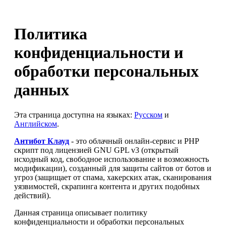
Политика
конфиденциальности и
обработки персональных
данных
Эта страница доступна на языках:
Русском
и
Английском
.
Антибот Клауд
- это облачный онлайн-сервис и PHP
скрипт под лицензией GNU GPL v3 (открытый
исходный код, свободное использование и возможность
модификации), созданный для защиты сайтов от ботов и
угроз (защищает от спама, хакерских атак, сканирования
уязвимостей, скрапинга контента и других подобных
действий).
Данная страница описывает политику
конфиденциальности и обработки персональных