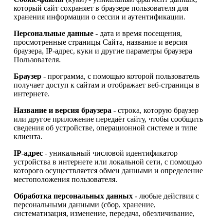
который сайт сохраняет в браузере пользователя для
хранения информации о сессии и аутентификации.
Персональные данные
- дата и время посещения,
просмотренные страницы Сайта, название и версия
браузера, IP-адрес, куки и другие параметры браузера
Пользователя.
Браузер
- программа, с помощью которой пользователь
получает доступ к сайтам и отображает веб-страницы в
интернете.
Название и версия браузера
- строка, которую браузер
или другое приложение передаёт сайту, чтобы сообщить
сведения об устройстве, операционной системе и типе
клиента.
IP-адрес
- уникальный числовой идентификатор
устройства в интернете или локальной сети, с помощью
которого осуществляется обмен данными и определение
местоположения пользователя.
Обработка персональных данных
- любые действия с
персональными данными (сбор, хранение,
систематизация, изменение, передача, обезличивание,